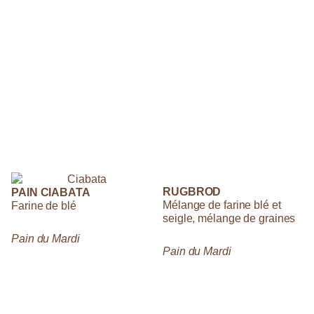
RUGBROD
PAIN CIABATA
Mélange de farine blé et
Farine de blé
seigle, mélange de graines
Pain du Mardi
Pain du Mardi