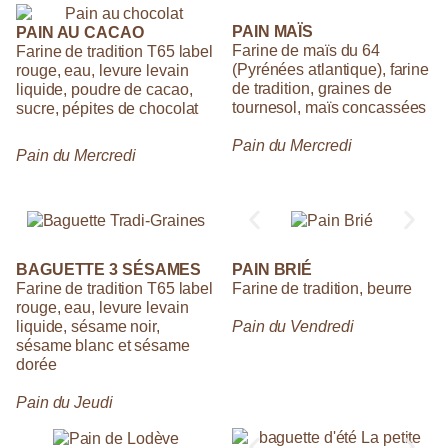
PAIN MAÏS
PAIN AU CACAO
Farine de maïs du 64
Farine de tradition T65 label
(Pyrénées atlantique), farine
rouge, eau, levure levain
de tradition, graines de
liquide, poudre de cacao,
tournesol, maïs concassées
sucre, pépites de chocolat
Pain du Mercredi
Pain du Mercredi
BAGUETTE 3 SÉSAMES
PAIN BRIÉ
Farine de tradition T65 label
Farine de tradition, beurre
rouge, eau, levure levain
liquide, sésame noir,
Pain du Vendredi
sésame blanc et sésame
dorée
Pain du Jeudi