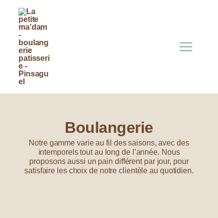
Aller
au
contenu
Boulangerie
Notre gamme varie au fil des saisons, avec des
intemporels tout au long de l’année. Nous
proposons aussi un pain différent par jour, pour
satisfaire les choix de notre clientèle au quotidien.