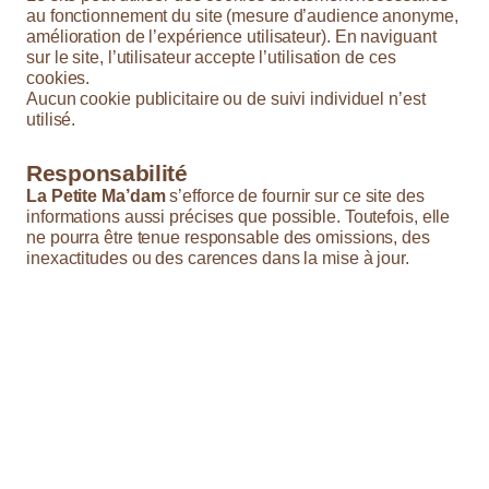
au fonctionnement du site (mesure d’audience anonyme,
amélioration de l’expérience utilisateur). En naviguant
sur le site, l’utilisateur accepte l’utilisation de ces
cookies.
Aucun cookie publicitaire ou de suivi individuel n’est
utilisé.
Responsabilité
La Petite Ma’dam
s’efforce de fournir sur ce site des
informations aussi précises que possible. Toutefois, elle
ne pourra être tenue responsable des omissions, des
inexactitudes ou des carences dans la mise à jour.