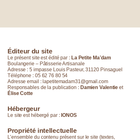
Éditeur du site
Le présent site est édité par :
La Petite Ma’dam
Boulangerie – Pâtisserie Artisanale
Adresse : 5 impasse Louis Pasteur, 31120 Pinsaguel
Téléphone : 05 62 76 80 54
Adresse email : lapetitemadam31@gmail.com
Responsables de la publication :
Damien Valentie
et
Élise Cotte
Hébergeur
Le site est hébergé par :
IONOS
Propriété intellectuelle
L’ensemble du contenu présent sur le site (textes,