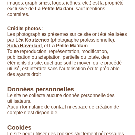
images, graphismes, logos, icônes, etc.) est la propriété
exclusive de
La Petite Ma’dam
, sauf mentions
contraires.
Crédits photos
:
Les photographies présentes sur ce site ont été réalisées
par
Léa Koutzenco
(photographe professionnelle),
Sofia Haverlant
, et
La Petite Ma’dam
.
Toute reproduction, représentation, modification,
publication ou adaptation, partielle ou totale, des
éléments du site, quel que soit le moyen ou le procédé
utilisé, est interdite sans l’autorisation écrite préalable
des ayants droit.
Données personnelles
Le site ne collecte aucune donnée personnelle des
utilisateurs.
Aucun formulaire de contact ni espace de création de
compte n’est disponible.
Cookies
Le site peut utiliser des cookies strictement nécessaires